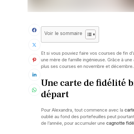
Voir le sommaire
Et si vous pouviez faire vos courses de fin d’
une mère de famille ingénieuse. Grâce à une 
plus ses courses en novembre et décembre. V
Une carte de fidélité b
départ
Pour Alexandra, tout commence avec la
cart
oublié au fond des portefeuilles peut pourtant f
de l’année, pour accumuler une
cagnotte fidé