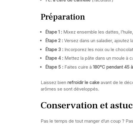
Préparation
Étape 1 :
Mixez ensemble les dattes, l’huile,
Étape 2 :
Versez dans un saladier, ajoutez la
Étape 3 :
Incorporez les noix ou le chocolat,
Étape 4 :
Mettez la pâte dans un moule à c
Étape 5 :
Faites cuire à
180°C pendant 45 à
Laissez bien
refroidir le cake
avant de le déco
arômes se sont développés.
Conservation et astu
Pas le temps de tout manger d’un coup ? Pas