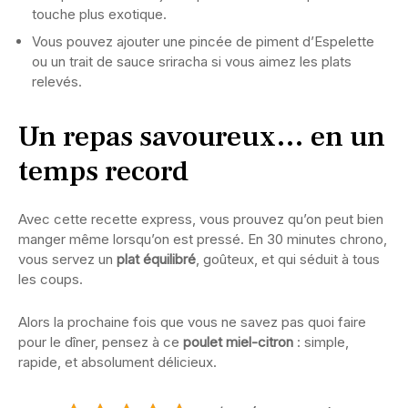
touche plus exotique.
Vous pouvez ajouter une pincée de piment d’Espelette
ou un trait de sauce sriracha si vous aimez les plats
relevés.
Un repas savoureux… en un
temps record
Avec cette recette express, vous prouvez qu’on peut bien
manger même lorsqu’on est pressé. En 30 minutes chrono,
vous servez un
plat équilibré
, goûteux, et qui séduit à tous
les coups.
Alors la prochaine fois que vous ne savez pas quoi faire
pour le dîner, pensez à ce
poulet miel-citron
: simple,
rapide, et absolument délicieux.