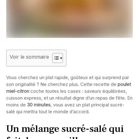
Voir le sommaire
Vous cherchez un plat rapide, goûteux et qui surprend par
son originalité ? Ne cherchez plus. Cette recette de
poulet
miel-citron
coche toutes les cases : saveurs équilibrées,
cuisson express, et un résultat digne d’un repas de fête. En
moins de
30 minutes
, vous avez un plat principal sucré-
salé qui mettra tout le monde d’accord.
Un mélange sucré-salé qui