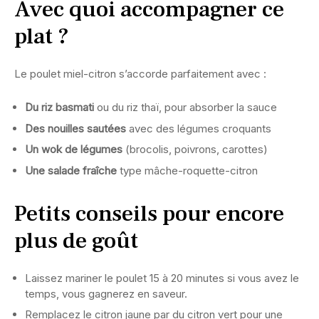
Avec quoi accompagner ce
plat ?
Le poulet miel-citron s’accorde parfaitement avec :
Du riz basmati
ou du riz thaï, pour absorber la sauce
Des nouilles sautées
avec des légumes croquants
Un wok de légumes
(brocolis, poivrons, carottes)
Une salade fraîche
type mâche-roquette-citron
Petits conseils pour encore
plus de goût
Laissez mariner le poulet 15 à 20 minutes si vous avez le
temps, vous gagnerez en saveur.
Remplacez le citron jaune par du citron vert pour une