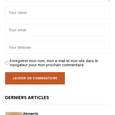
Enregistrer mon nom, mon e-mail et mon site dans le
navigateur pour mon prochain commentaire.
DERNIERS ARTICLES
Aliments