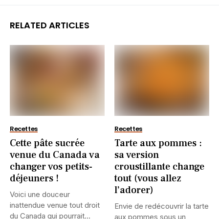
RELATED ARTICLES
Recettes
Recettes
Cette pâte sucrée
Tarte aux pommes :
venue du Canada va
sa version
changer vos petits-
croustillante change
déjeuners !
tout (vous allez
l’adorer)
Voici une douceur
inattendue venue tout droit
Envie de redécouvrir la tarte
du Canada qui pourrait
aux pommes sous un