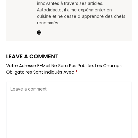
innovantes à travers ses articles.
Autodidacte, il aime expérimenter en
cuisine et ne cesse d'apprendre des chefs
renommés.
LEAVE A COMMENT
Votre Adresse E-Mail Ne Sera Pas Publiée.
Les Champs
Obligatoires Sont Indiqués Avec
*