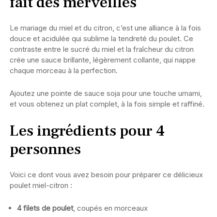
fait des merveilles
Le mariage du miel et du citron, c’est une alliance à la fois
douce et acidulée qui sublime la tendreté du poulet. Ce
contraste entre le sucré du miel et la fraîcheur du citron
crée une sauce brillante, légèrement collante, qui nappe
chaque morceau à la perfection.
Ajoutez une pointe de sauce soja pour une touche umami,
et vous obtenez un plat complet, à la fois simple et raffiné.
Les ingrédients pour 4
personnes
Voici ce dont vous avez besoin pour préparer ce délicieux
poulet miel-citron :
4 filets de poulet
, coupés en morceaux