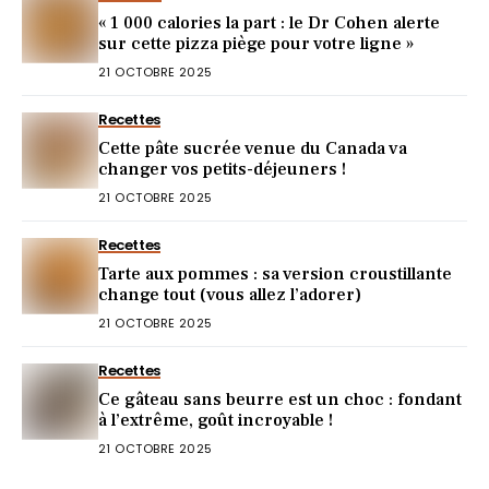
« 1 000 calories la part : le Dr Cohen alerte
sur cette pizza piège pour votre ligne »
21 OCTOBRE 2025
Recettes
Cette pâte sucrée venue du Canada va
changer vos petits-déjeuners !
21 OCTOBRE 2025
Recettes
Tarte aux pommes : sa version croustillante
change tout (vous allez l’adorer)
21 OCTOBRE 2025
Recettes
Ce gâteau sans beurre est un choc : fondant
à l’extrême, goût incroyable !
21 OCTOBRE 2025