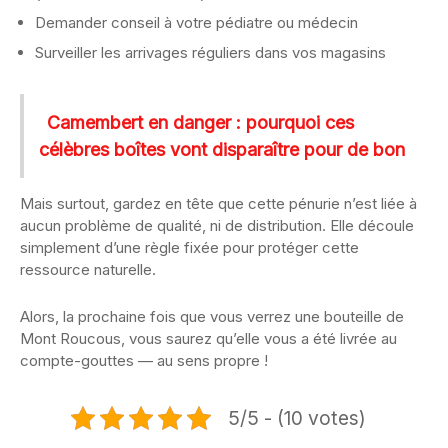
Demander conseil à votre pédiatre ou médecin
Surveiller les arrivages réguliers dans vos magasins
Camembert en danger : pourquoi ces
célèbres boîtes vont disparaître pour de bon
Mais surtout, gardez en tête que cette pénurie n’est liée à
aucun problème de qualité, ni de distribution. Elle découle
simplement d’une règle fixée pour protéger cette
ressource naturelle.
Alors, la prochaine fois que vous verrez une bouteille de
Mont Roucous, vous saurez qu’elle vous a été livrée au
compte-gouttes — au sens propre !
5/5 - (10 votes)