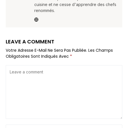
cuisine et ne cesse d'apprendre des chefs
renommés.
LEAVE A COMMENT
Votre Adresse E-Mail Ne Sera Pas Publiée.
Les Champs
Obligatoires Sont Indiqués Avec
*