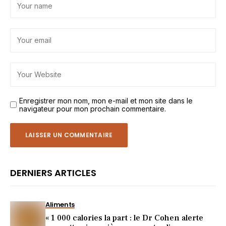
Enregistrer mon nom, mon e-mail et mon site dans le
navigateur pour mon prochain commentaire.
DERNIERS ARTICLES
Aliments
« 1 000 calories la part : le Dr Cohen alerte