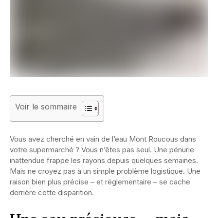
Voir le sommaire
Vous avez cherché en vain de l’eau Mont Roucous dans
votre supermarché ? Vous n’êtes pas seul. Une pénurie
inattendue frappe les rayons depuis quelques semaines.
Mais ne croyez pas à un simple problème logistique. Une
raison bien plus précise – et réglementaire – se cache
derrière cette disparition.