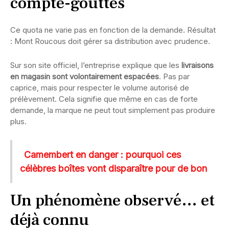
compte-gouttes
Ce quota ne varie pas en fonction de la demande. Résultat
: Mont Roucous doit gérer sa distribution avec prudence.
Sur son site officiel, l’entreprise explique que les
livraisons
en magasin sont volontairement espacées
. Pas par
caprice, mais pour respecter le volume autorisé de
prélèvement. Cela signifie que même en cas de forte
demande, la marque ne peut tout simplement pas produire
plus.
Camembert en danger : pourquoi ces
célèbres boîtes vont disparaître pour de bon
Un phénomène observé… et
déjà connu