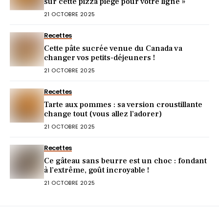
sur cette pizza piège pour votre ligne »
21 OCTOBRE 2025
Recettes
Cette pâte sucrée venue du Canada va
changer vos petits-déjeuners !
21 OCTOBRE 2025
Recettes
Tarte aux pommes : sa version croustillante
change tout (vous allez l’adorer)
21 OCTOBRE 2025
Recettes
Ce gâteau sans beurre est un choc : fondant
à l’extrême, goût incroyable !
21 OCTOBRE 2025