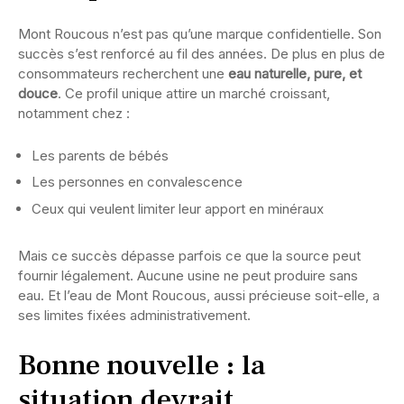
Mont Roucous n’est pas qu’une marque confidentielle. Son
succès s’est renforcé au fil des années. De plus en plus de
consommateurs recherchent une
eau naturelle, pure, et
douce
. Ce profil unique attire un marché croissant,
notamment chez :
Les parents de bébés
Les personnes en convalescence
Ceux qui veulent limiter leur apport en minéraux
Mais ce succès dépasse parfois ce que la source peut
fournir légalement. Aucune usine ne peut produire sans
eau. Et l’eau de Mont Roucous, aussi précieuse soit-elle, a
ses limites fixées administrativement.
Bonne nouvelle : la
situation devrait