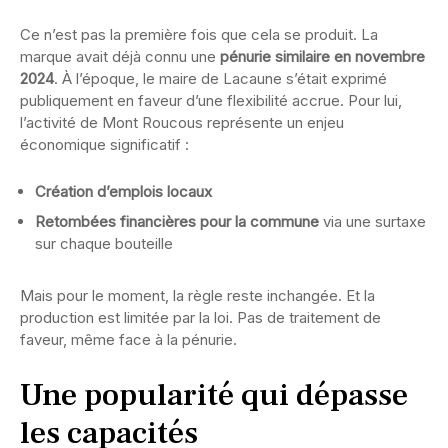
Ce n’est pas la première fois que cela se produit. La
marque avait déjà connu une
pénurie similaire en novembre
2024
. À l’époque, le maire de Lacaune s’était exprimé
publiquement en faveur d’une flexibilité accrue. Pour lui,
l’activité de Mont Roucous représente un enjeu
économique significatif :
Création d’emplois locaux
Retombées financières pour la commune
via une surtaxe
sur chaque bouteille
Mais pour le moment, la règle reste inchangée. Et la
production est limitée par la loi. Pas de traitement de
faveur, même face à la pénurie.
Une popularité qui dépasse
les capacités