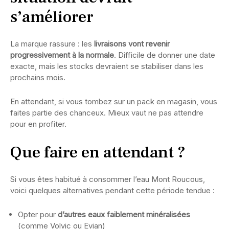
s’améliorer
La marque rassure : les
livraisons vont revenir
progressivement à la normale
. Difficile de donner une date
exacte, mais les stocks devraient se stabiliser dans les
prochains mois.
En attendant, si vous tombez sur un pack en magasin, vous
faites partie des chanceux. Mieux vaut ne pas attendre
pour en profiter.
Que faire en attendant ?
Si vous êtes habitué à consommer l’eau Mont Roucous,
voici quelques alternatives pendant cette période tendue :
Opter pour
d’autres eaux faiblement minéralisées
(comme Volvic ou Evian)