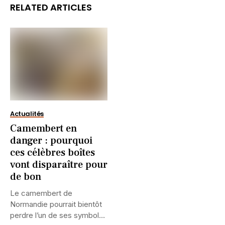
RELATED ARTICLES
Actualités
Camembert en
danger : pourquoi
ces célèbres boîtes
vont disparaître pour
de bon
Le camembert de
Normandie pourrait bientôt
perdre l’un de ses symboles