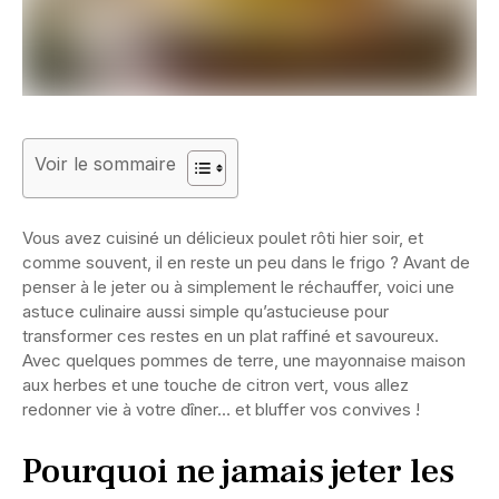
Voir le sommaire
Vous avez cuisiné un délicieux poulet rôti hier soir, et
comme souvent, il en reste un peu dans le frigo ? Avant de
penser à le jeter ou à simplement le réchauffer, voici une
astuce culinaire aussi simple qu’astucieuse pour
transformer ces restes en un plat raffiné et savoureux.
Avec quelques pommes de terre, une mayonnaise maison
aux herbes et une touche de citron vert, vous allez
redonner vie à votre dîner… et bluffer vos convives !
Pourquoi ne jamais jeter les