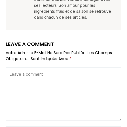
ses lecteurs. Son amour pour les
ingrédients frais et de saison se retrouve
dans chacun de ses articles.
LEAVE A COMMENT
Votre Adresse E-Mail Ne Sera Pas Publiée.
Les Champs
Obligatoires Sont Indiqués Avec
*