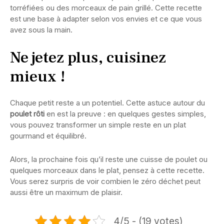
torréfiées ou des morceaux de pain grillé. Cette recette
est une base à adapter selon vos envies et ce que vous
avez sous la main.
Ne jetez plus, cuisinez
mieux !
Chaque petit reste a un potentiel. Cette astuce autour du
poulet rôti
en est la preuve : en quelques gestes simples,
vous pouvez transformer un simple reste en un plat
gourmand et équilibré.
Alors, la prochaine fois qu’il reste une cuisse de poulet ou
quelques morceaux dans le plat, pensez à cette recette.
Vous serez surpris de voir combien le zéro déchet peut
aussi être un maximum de plaisir.
4/5 - (19 votes)