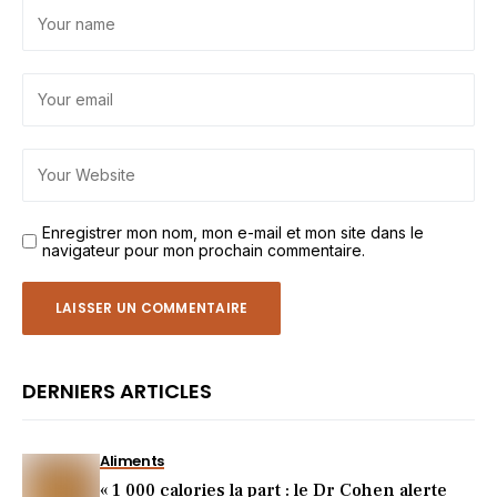
Enregistrer mon nom, mon e-mail et mon site dans le
navigateur pour mon prochain commentaire.
DERNIERS ARTICLES
Aliments
« 1 000 calories la part : le Dr Cohen alerte