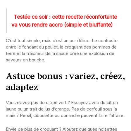
Testée ce soir : cette recette réconfortante
va vous rendre accro (simple et bluffante)
C’est tout simple, mais c’est un pur délice. Le contraste
entre le fondant du poulet, le croquant des pommes de
terre et la fraîcheur de la sauce crée une explosion de
saveurs en bouche.
Astuce bonus : variez, créez,
adaptez
Vous n’avez pas de citron vert ? Essayez avec du citron
jaune ou un trait de jus d’orange. Pas de cerfeuil sous la
main ? Persil, ciboulette ou coriandre peuvent faire l’affaire.
Envie de plus de croquant ? Ajoutez quelques noisettes