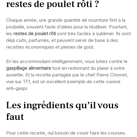
restes de poulet rôti ?
Chaque année, une grande quantité de nourriture finit à la
poubelle, souvent faute d’idées pour la réutiliser. Pourtant,
les
restes de poulet rôti
sont très faciles à sublimer. Ils sont
déjà cuits, parfumés, et peuvent servir de base à des
recettes économiques et pleines de goût.
En les accommodant intelligemment, vous luttez contre le
gaspillage alimentaire
tout en redonnant du plaisir à votre
assiette. Et la recette partagée par le chef Pierre Chomet,
vue sur TF1, est un excellent exemple de cette cuisine
anti-gaspi.
Les ingrédients qu’il vous
faut
Pour cette recette, nul besoin de courir faire les courses.