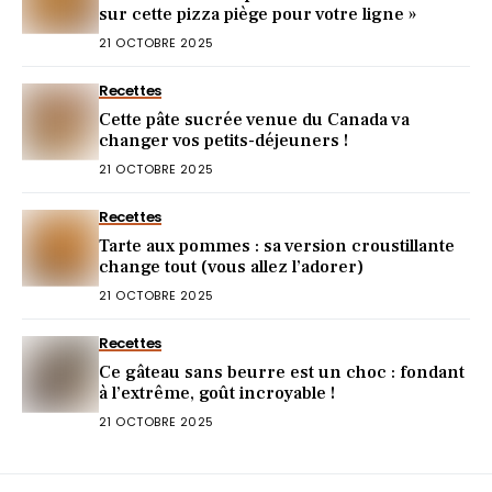
sur cette pizza piège pour votre ligne »
21 OCTOBRE 2025
Recettes
Cette pâte sucrée venue du Canada va
changer vos petits-déjeuners !
21 OCTOBRE 2025
Recettes
Tarte aux pommes : sa version croustillante
change tout (vous allez l’adorer)
21 OCTOBRE 2025
Recettes
Ce gâteau sans beurre est un choc : fondant
à l’extrême, goût incroyable !
21 OCTOBRE 2025