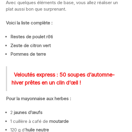
Avec quelques éléments de base, vous allez réaliser un
plat aussi bon que surprenant.
Voici la liste complète :
Restes de poulet rôti
Zeste de citron vert
Pommes de terre
Veloutés express : 50 soupes d’automne-
hiver prêtes en un clin d’œil !
Pour la mayonnaise aux herbes :
2
jaunes d’œufs
1 cuillère à café de
moutarde
120 g d’
huile neutre