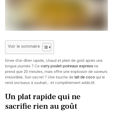
Voir le sommaire
Envie d’un dîner rapide, chaud et plein de goût après une
longue journée ? Ce
curry poulet-poireaux express
ne
prend que 20 minutes, mais offre une explosion de saveurs
irrésistible. Son secret ? Une touche de
lait de coco
qui le
rend onctueux à souhait… et complètement addictif.
Un plat rapide qui ne
sacrifie rien au goût