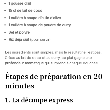
1 gousse d’ail
15 cl de lait de coco
1 cuillère à soupe d’huile d’olive
1 cuillère à soupe de poudre de curry
Sel et poivre
Riz déjà cuit
(pour servir)
Les ingrédients sont simples, mais le résultat ne l’est pas.
Grâce au lait de coco et au curry, ce plat gagne une
profondeur aromatique
qui surprend à chaque bouchée.
Étapes de préparation en 20
minutes
1. La découpe express