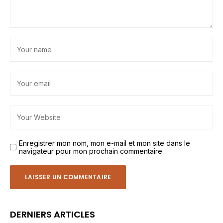
Enregistrer mon nom, mon e-mail et mon site dans le
navigateur pour mon prochain commentaire.
DERNIERS ARTICLES