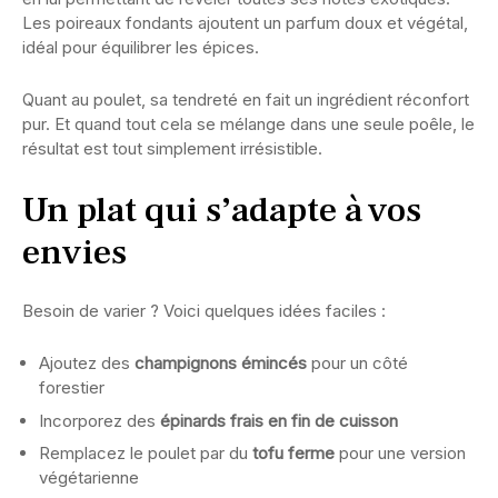
Les poireaux fondants ajoutent un parfum doux et végétal,
idéal pour équilibrer les épices.
Quant au poulet, sa tendreté en fait un ingrédient réconfort
pur. Et quand tout cela se mélange dans une seule poêle, le
résultat est tout simplement irrésistible.
Un plat qui s’adapte à vos
envies
Besoin de varier ? Voici quelques idées faciles :
Ajoutez des
champignons émincés
pour un côté
forestier
Incorporez des
épinards frais en fin de cuisson
Remplacez le poulet par du
tofu ferme
pour une version
végétarienne