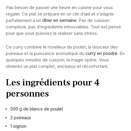
Pas besoin de passer une heure en cuisine pour vous
régaler. Ce plat se prépare en un clin d’œil et s’adapte
parfaitement à un
dîner en semaine
. Pas de cuisson
complexe, pas d’ingrédients introuvables. Tout est pensé
pour que vous puissiez le réaliser sans stress.
Ce curry combine le moelleux du poulet, la douceur des
poireaux et la puissance aromatique du
curry en poudre
. En
quelques minutes de cuisson, la magie opère. Vous
obtenez un plat complet, onctueux et réconfortant.
Les ingrédients pour 4
personnes
500 g de blancs de poulet
2 poireaux
1 oignon