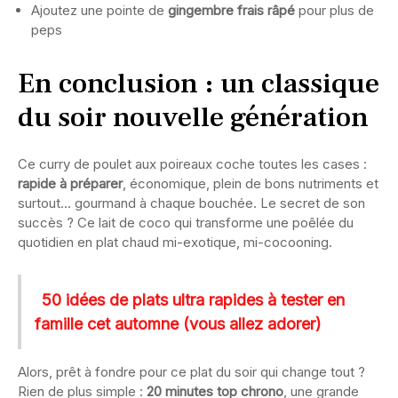
Ajoutez une pointe de
gingembre frais râpé
pour plus de
peps
En conclusion : un classique
du soir nouvelle génération
Ce curry de poulet aux poireaux coche toutes les cases :
rapide à préparer
, économique, plein de bons nutriments et
surtout… gourmand à chaque bouchée. Le secret de son
succès ? Ce lait de coco qui transforme une poêlée du
quotidien en plat chaud mi-exotique, mi-cocooning.
50 idées de plats ultra rapides à tester en
famille cet automne (vous allez adorer)
Alors, prêt à fondre pour ce plat du soir qui change tout ?
Rien de plus simple :
20 minutes top chrono
, une grande