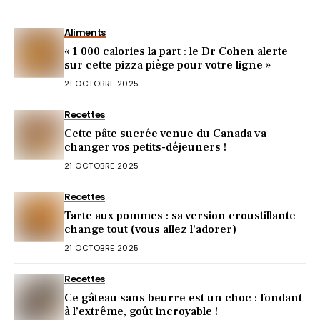
Aliments
« 1 000 calories la part : le Dr Cohen alerte
sur cette pizza piège pour votre ligne »
21 OCTOBRE 2025
Recettes
Cette pâte sucrée venue du Canada va
changer vos petits-déjeuners !
21 OCTOBRE 2025
Recettes
Tarte aux pommes : sa version croustillante
change tout (vous allez l’adorer)
21 OCTOBRE 2025
Recettes
Ce gâteau sans beurre est un choc : fondant
à l’extrême, goût incroyable !