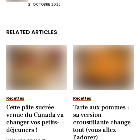
21 OCTOBRE 2025
RELATED ARTICLES
Recettes
Recettes
Cette pâte sucrée
Tarte aux pommes :
venue du Canada va
sa version
changer vos petits-
croustillante change
déjeuners !
tout (vous allez
l’adorer)