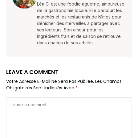
Léa C. est une foodie aguerrie, amoureuse
de la gastronomie locale. Elle parcourt les
marchés et les restaurants de Nîmes pour
dénicher des merveilles à partager avec
ses lecteurs. Son amour pour les
ingrédients frais et de saison se retrouve
dans chacun de ses articles.
LEAVE A COMMENT
Votre Adresse E-Mail Ne Sera Pas Publiée.
Les Champs
Obligatoires Sont Indiqués Avec
*