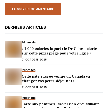
DERNIERS ARTICLES
Aliments
« 1 000 calories la part : le Dr Cohen alerte
sur cette pizza piège pour votre ligne »
21 OCTOBRE 2025
Recettes
Cette pâte sucrée venue du Canada va
changer vos petits-déjeuners !
21 OCTOBRE 2025
Recettes
Tarte aux pommes : sa version croustillante