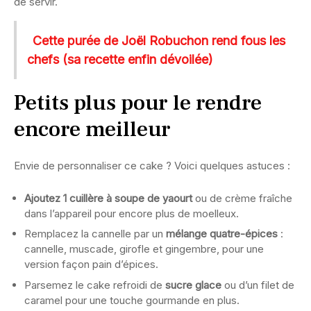
de servir.
Cette purée de Joël Robuchon rend fous les
chefs (sa recette enfin dévoilée)
Petits plus pour le rendre
encore meilleur
Envie de personnaliser ce cake ? Voici quelques astuces :
Ajoutez 1 cuillère à soupe de yaourt
ou de crème fraîche
dans l’appareil pour encore plus de moelleux.
Remplacez la cannelle par un
mélange quatre-épices
:
cannelle, muscade, girofle et gingembre, pour une
version façon pain d’épices.
Parsemez le cake refroidi de
sucre glace
ou d’un filet de
caramel pour une touche gourmande en plus.