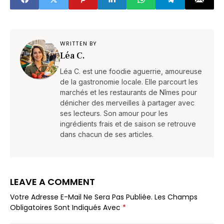
WRITTEN BY
Léa C.
Léa C. est une foodie aguerrie, amoureuse
de la gastronomie locale. Elle parcourt les
marchés et les restaurants de Nîmes pour
dénicher des merveilles à partager avec
ses lecteurs. Son amour pour les
ingrédients frais et de saison se retrouve
dans chacun de ses articles.
LEAVE A COMMENT
Votre Adresse E-Mail Ne Sera Pas Publiée.
Les Champs
Obligatoires Sont Indiqués Avec
*