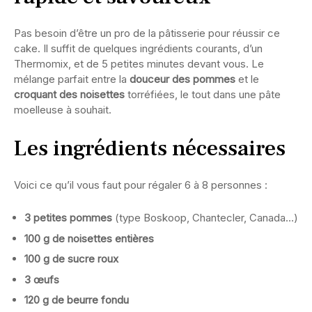
Pas besoin d’être un pro de la pâtisserie pour réussir ce
cake. Il suffit de quelques ingrédients courants, d’un
Thermomix, et de 5 petites minutes devant vous. Le
mélange parfait entre la
douceur des pommes
et le
croquant des noisettes
torréfiées, le tout dans une pâte
moelleuse à souhait.
Les ingrédients nécessaires
Voici ce qu’il vous faut pour régaler 6 à 8 personnes :
3 petites pommes
(type Boskoop, Chantecler, Canada…)
100 g de noisettes entières
100 g de sucre roux
3 œufs
120 g de beurre fondu