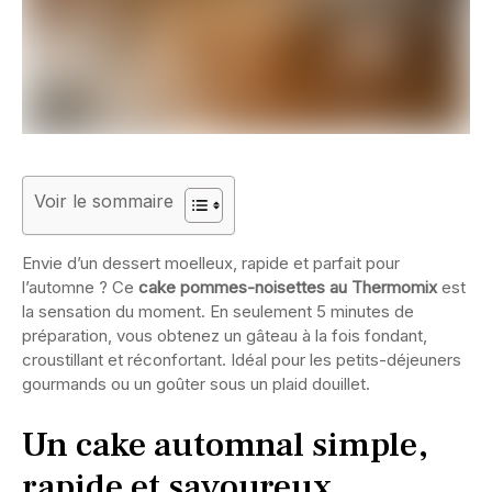
Voir le sommaire
Envie d’un dessert moelleux, rapide et parfait pour
l’automne ? Ce
cake pommes-noisettes au Thermomix
est
la sensation du moment. En seulement 5 minutes de
préparation, vous obtenez un gâteau à la fois fondant,
croustillant et réconfortant. Idéal pour les petits-déjeuners
gourmands ou un goûter sous un plaid douillet.
Un cake automnal simple,
rapide et savoureux