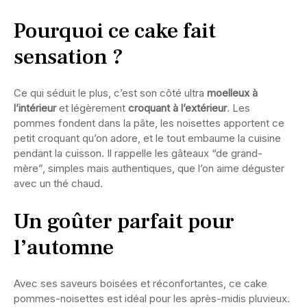
Pourquoi ce cake fait
sensation ?
Ce qui séduit le plus, c’est son côté ultra
moelleux à
l’intérieur
et légèrement
croquant à l’extérieur
. Les
pommes fondent dans la pâte, les noisettes apportent ce
petit croquant qu’on adore, et le tout embaume la cuisine
pendant la cuisson. Il rappelle les gâteaux “de grand-
mère”, simples mais authentiques, que l’on aime déguster
avec un thé chaud.
Un goûter parfait pour
l’automne
Avec ses saveurs boisées et réconfortantes, ce cake
pommes-noisettes est idéal pour les après-midis pluvieux.