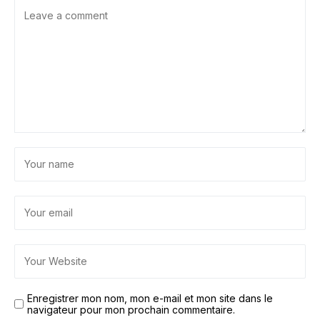
Enregistrer mon nom, mon e-mail et mon site dans le
navigateur pour mon prochain commentaire.