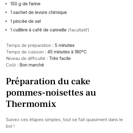
150 g de farine
1 sachet de levure chimique
1 pincée de sel
1 cuillère à café de cannelle
(facultatif)
Temps de préparation :
5 minutes
Temps de cuisson :
45 minutes à 180°C
Niveau de difficulté :
Très facile
Coût :
Bon marché
Préparation du cake
pommes-noisettes au
Thermomix
Suivez ces étapes simples, tout se fait quasiment dans le
bol !